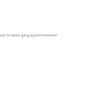
ser til næste gang jeg kommenterer.